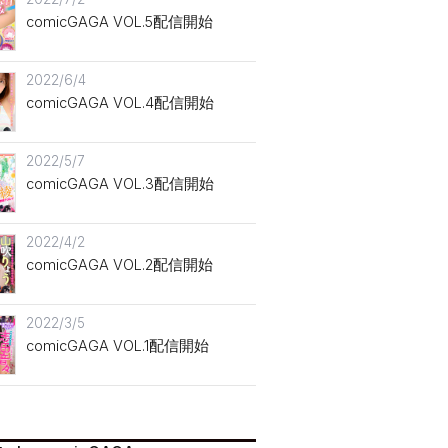
comicGAGA VOL.5配信開始
2022/6/4
comicGAGA VOL.4配信開始
2022/5/7
comicGAGA VOL.3配信開始
2022/4/2
comicGAGA VOL.2配信開始
2022/3/5
comicGAGA VOL.1配信開始