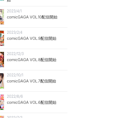
問い合わせ
2023/4/1
comicGAGA VOL.10配信開始
2023/2/4
comicGAGA VOL.9配信開始
2022/12/3
comicGAGA VOL.8配信開始
2022/10/1
comicGAGA VOL.7配信開始
2022/8/6
comicGAGA VOL.6配信開始
2022/7/2