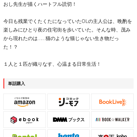
おし先生が描くハートフル読切！
今日も残業でくたくたになっていたOLの主人公は、晩酌を
楽しみにひとり夜の住宅街を歩いていた。そんな時、茂み
から現れたのは……猫のような猫じゃない生き物だっ
た！？
１人と１匹が織りなす、心温まる日常生活！
単話購入